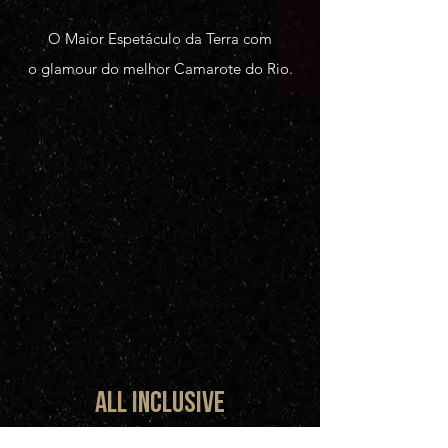
O Maior Espetáculo da Terra com
o glamour do melhor Camarote do Rio.
ALL INCLUSIVE