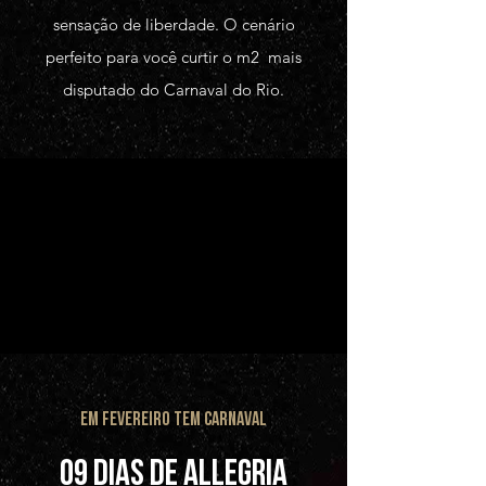
sensação de liberdade. O cenário
perfeito para você curtir o m2 mais
disputado do Carnaval do Rio.
EM FEVEREIRO TEM CARNAVAL
09 DIAS DE ALLEGRIA