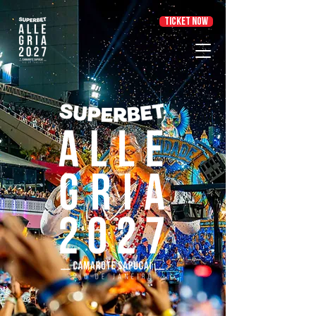
TICKET NOW