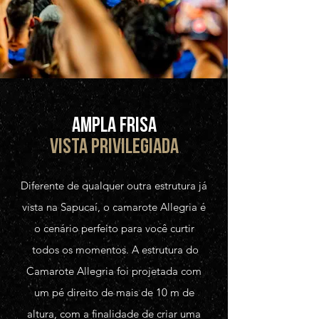
AMPLA FRISA
VISTA PRIVILEGIADA
Diferente de qualquer outra estrutura já
vista na Sapucaí, o camarote Allegria é
o cenário perfeito para você curtir
todos os momentos. A estrutura do
Camarote Allegria foi projetada com
um pé direito de mais de 10 m de
altura, com a finalidade de criar uma