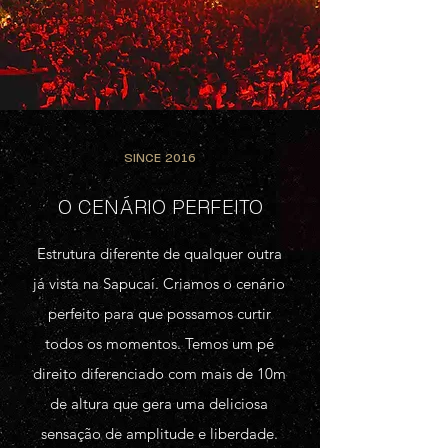
SINCE 2016
O CENÁRIO PERFEITO
Estrutura diferente de qualquer outra
já vista na Sapucaí. Criamos o cenário
perfeito para que possamos curtir
todos os momentos. Temos um pé
direito diferenciado com mais de 10m
de altura que gera uma deliciosa
sensação de amplitude e liberdade.