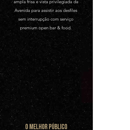
ampla frisa e vista privilegiada da
Avenida para assistir aos desfiles
sem interrupção com serviço
premium open bar & food.
O MELHOR PÚBLICO