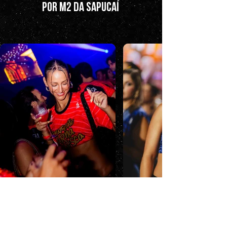
POR M2 DA SAPUCAÍ