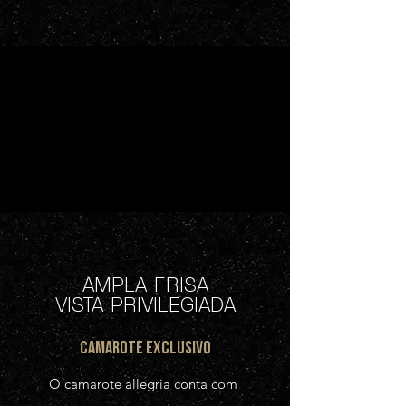
AMPLA FRISA
VISTA PRIVILEGIADA
CAMAROTE EXCLUSIVO
O camarote allegria conta com