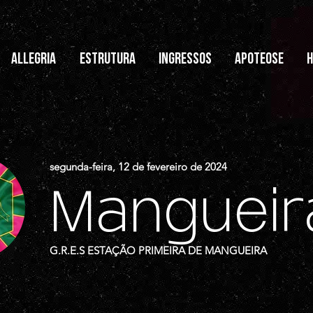
ALLEGRIA
ESTRUTURA
INGRESSOS
APOTEOSE
H
segunda-feira, 12 de fevereiro de 2024
Mangueir
G.R.E.S ESTAÇÃO PRIMEIRA DE MANGUEIRA