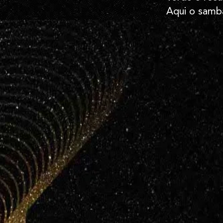
Aqui o samb