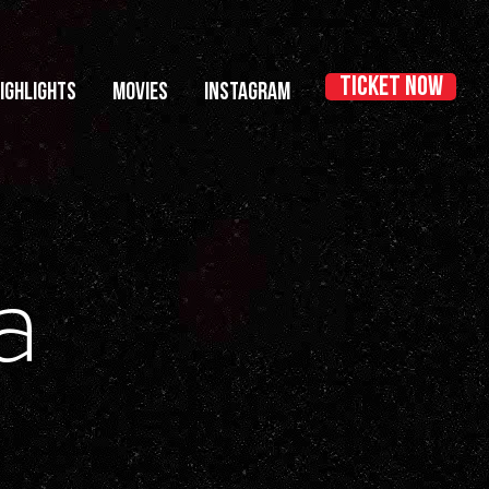
TICKET NOW
IGHLIGHTS
MOVIES
INSTAGRAM
a