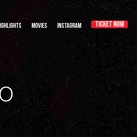
TICKET NOW
IGHLIGHTS
MOVIES
INSTAGRAM
do