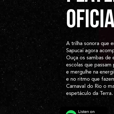
OFICI
A trilha sonora que 
Sapucaí agora acom
Ouça os sambas de 
escolas que passam 
e mergulhe na energia
e no ritmo que faze
Carnaval do Rio o ma
espetáculo da Terra.