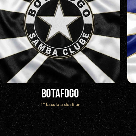
Botafogo
1ª Escola a desfilar