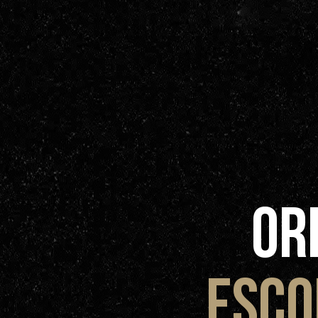
OR
ESCO