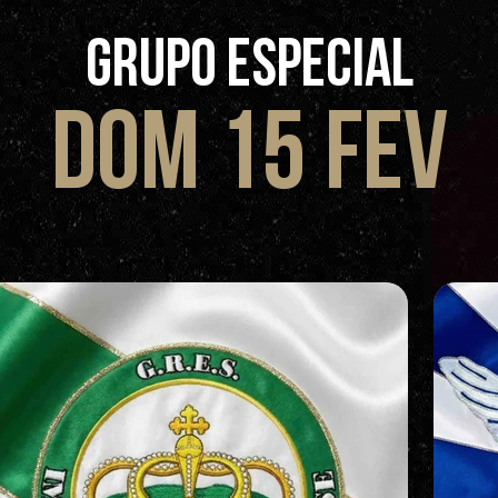
GRUPO ESPECIAL
Dom 15 FEV