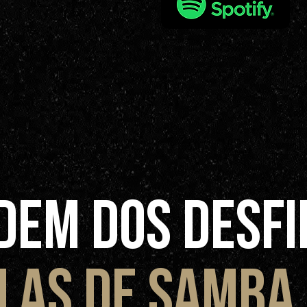
DEM DOS DESFI
LAS DE SAMBA